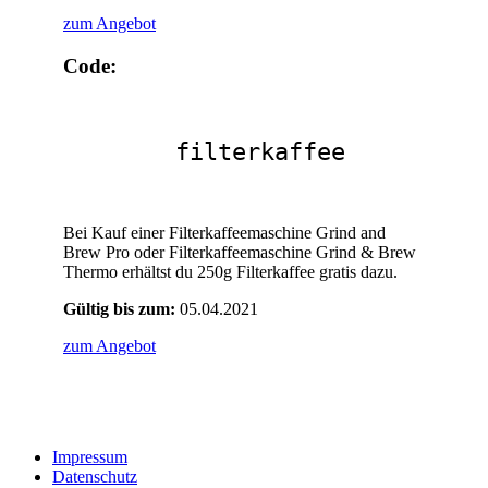
zum Angebot
Code:
filterkaffee
Bei Kauf einer Filterkaffeemaschine Grind and
Brew Pro oder Filterkaffeemaschine Grind & Brew
Thermo erhältst du 250g Filterkaffee gratis dazu.
Gültig bis zum:
05.04.2021
zum Angebot
Impressum
Datenschutz