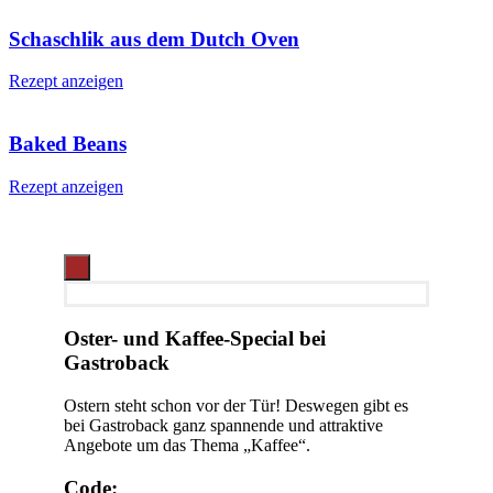
Schaschlik aus dem Dutch Oven
Rezept anzeigen
Baked Beans
Rezept anzeigen
Oster- und Kaffee-Special bei
Gastroback
Ostern steht schon vor der Tür! Deswegen gibt es
bei Gastroback ganz spannende und attraktive
Angebote um das Thema „Kaffee“.
Code: