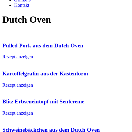
Kontakt
Dutch Oven
Pulled Pork aus dem Dutch Oven
Rezept anzeigen
Kartoffelgratin aus der Kastenform
Rezept anzeigen
Blitz Erbseneintopf mit Senfcreme
Rezept anzeigen
Schweinebäckchen aus dem Dutch Oven