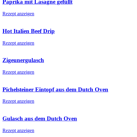
Paprika mit Lasagne gefüllt
Rezept anzeigen
Hot Italien Beef Drip
Rezept anzeigen
Zigeunergulasch
Rezept anzeigen
Pichelsteiner Eintopf aus dem Dutch Oven
Rezept anzeigen
Gulasch aus dem Dutch Oven
Rezept anzeigen