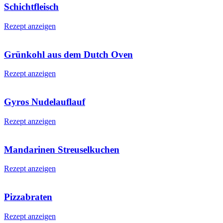
Schichtfleisch
Rezept anzeigen
Grünkohl aus dem Dutch Oven
Rezept anzeigen
Gyros Nudelauflauf
Rezept anzeigen
Mandarinen Streuselkuchen
Rezept anzeigen
Pizzabraten
Rezept anzeigen