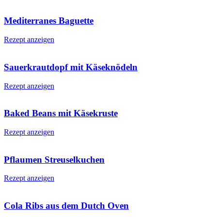
Mediterranes Baguette
Rezept anzeigen
Sauerkrautdopf mit Käseknödeln
Rezept anzeigen
Baked Beans mit Käsekruste
Rezept anzeigen
Pflaumen Streuselkuchen
Rezept anzeigen
Cola Ribs aus dem Dutch Oven