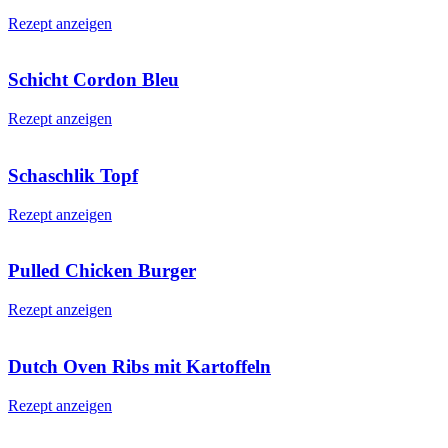
Rezept anzeigen
Schicht Cordon Bleu
Rezept anzeigen
Schaschlik Topf
Rezept anzeigen
Pulled Chicken Burger
Rezept anzeigen
Dutch Oven Ribs mit Kartoffeln
Rezept anzeigen