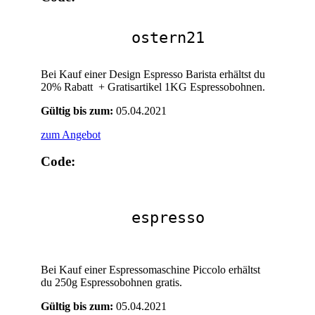
ostern21
Bei Kauf einer Design Espresso Barista erhältst du
20% Rabatt + Gratisartikel 1KG Espressobohnen.
Gültig bis zum:
05.04.2021
zum Angebot
Code:
espresso
Bei Kauf einer Espressomaschine Piccolo erhältst
du 250g Espressobohnen gratis.
Gültig bis zum:
05.04.2021