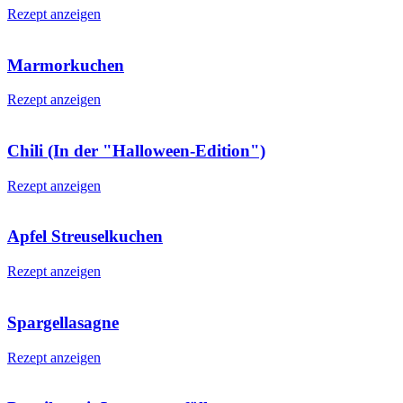
Rezept anzeigen
Marmorkuchen
Rezept anzeigen
Chili (In der "Halloween-Edition")
Rezept anzeigen
Apfel Streuselkuchen
Rezept anzeigen
Spargellasagne
Rezept anzeigen