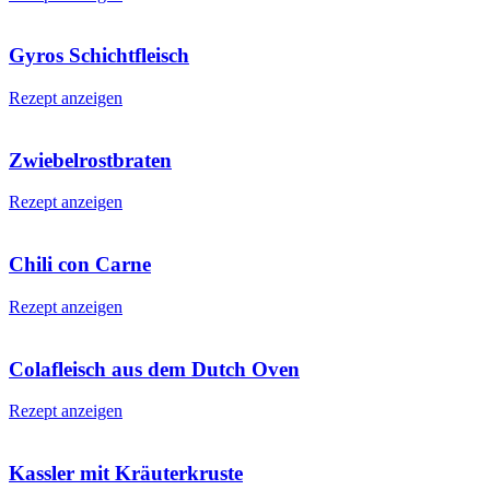
Gyros Schichtfleisch
Rezept anzeigen
Zwiebelrostbraten
Rezept anzeigen
Chili con Carne
Rezept anzeigen
Colafleisch aus dem Dutch Oven
Rezept anzeigen
Kassler mit Kräuterkruste