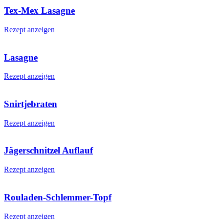
Tex-Mex Lasagne
Rezept anzeigen
Lasagne
Rezept anzeigen
Snirtjebraten
Rezept anzeigen
Jägerschnitzel Auflauf
Rezept anzeigen
Rouladen-Schlemmer-Topf
Rezept anzeigen