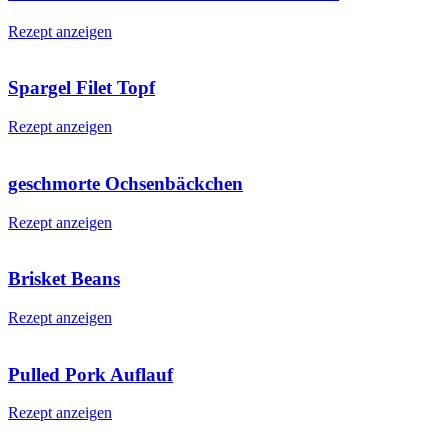
Rezept anzeigen
Spargel Filet Topf
Rezept anzeigen
geschmorte Ochsenbäckchen
Rezept anzeigen
Brisket Beans
Rezept anzeigen
Pulled Pork Auflauf
Rezept anzeigen