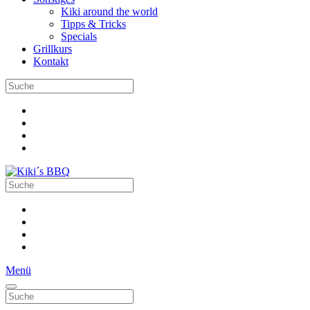
Kiki around the world
Tipps & Tricks
Specials
Grillkurs
Kontakt
Menü