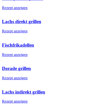
Rezept anzeigen
Lachs direkt grillen
Rezept anzeigen
Fischfrikadellen
Rezept anzeigen
Dorade grillen
Rezept anzeigen
Lachs indirekt grillen
Rezept anzeigen