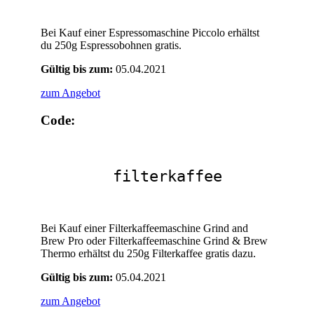
Bei Kauf einer Espressomaschine Piccolo erhältst
du 250g Espressobohnen gratis.
Gültig bis zum:
05.04.2021
zum Angebot
Code:
filterkaffee
Bei Kauf einer Filterkaffeemaschine Grind and
Brew Pro oder Filterkaffeemaschine Grind & Brew
Thermo erhältst du 250g Filterkaffee gratis dazu.
Gültig bis zum:
05.04.2021
zum Angebot