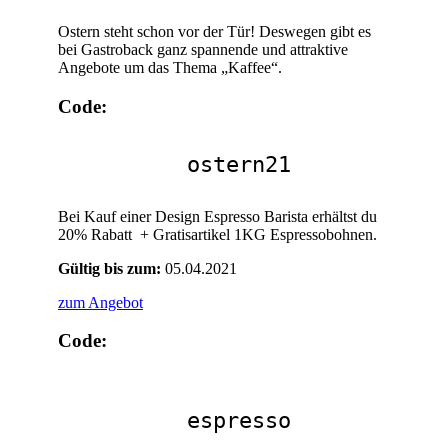
Ostern steht schon vor der Tür! Deswegen gibt es
bei Gastroback ganz spannende und attraktive
Angebote um das Thema „Kaffee“.
Code:
ostern21
Bei Kauf einer Design Espresso Barista erhältst du
20% Rabatt + Gratisartikel 1KG Espressobohnen.
Gültig bis zum:
05.04.2021
zum Angebot
Code:
espresso