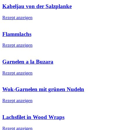
Kabeljau von der Salzplanke
Rezept anzeigen
Flammlachs
Rezept anzeigen
Garnelen a la Buzara
Rezept anzeigen
Wok-Garnelen mit grünen Nudeln
Rezept anzeigen
Lachsfilet in Wood Wraps
Rezept anzeigen