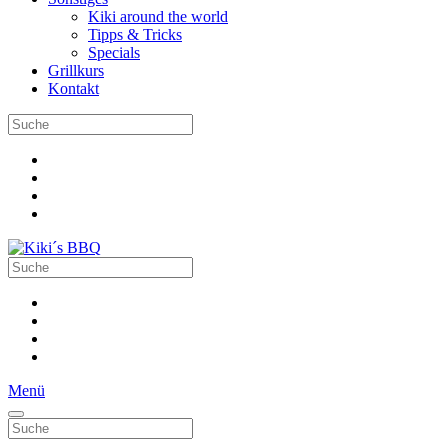
Kiki around the world
Tipps & Tricks
Specials
Grillkurs
Kontakt
Menü