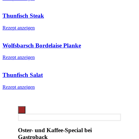
Thunfisch Steak
Rezept anzeigen
Wolfsbarsch Bordelaise Planke
Rezept anzeigen
Thunfisch Salat
Rezept anzeigen
Oster- und Kaffee-Special bei
Gastroback