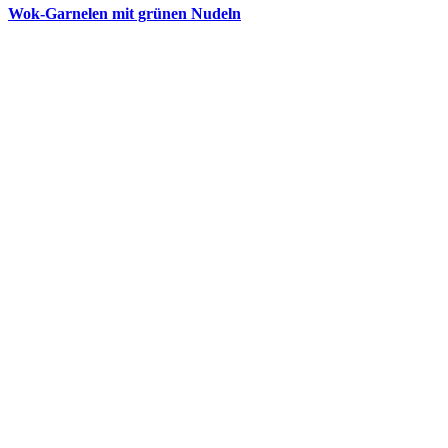
Wok-Garnelen mit grünen Nudeln