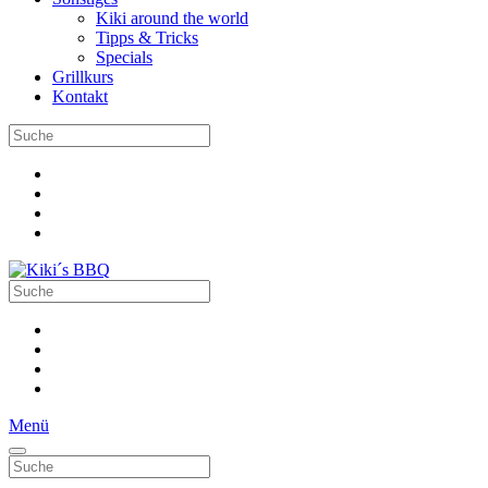
Kiki around the world
Tipps & Tricks
Specials
Grillkurs
Kontakt
Menü