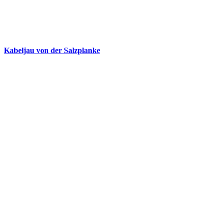
Kabeljau von der Salzplanke