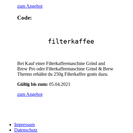
zum Angebot
Code:
filterkaffee
Bei Kauf einer Filterkaffeemaschine Grind and
Brew Pro oder Filterkaffeemaschine Grind & Brew
Thermo erhältst du 250g Filterkaffee gratis dazu.
Gültig bis zum:
05.04.2021
zum Angebot
Impressum
Datenschutz