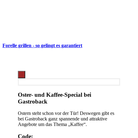
Forelle grillen - so gelingt es garantiert
Oster- und Kaffee-Special bei
Gastroback
Ostern steht schon vor der Tür! Deswegen gibt es
bei Gastroback ganz spannende und attraktive
Angebote um das Thema „Kaffee“.
Code: