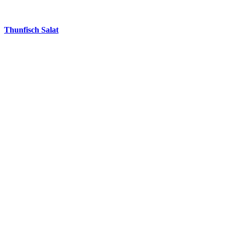
Thunfisch Salat