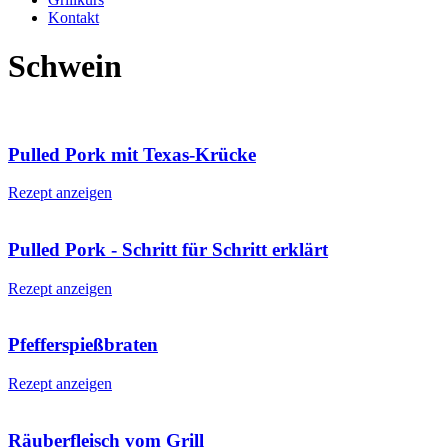
Kontakt
Schwein
Pulled Pork mit Texas-Krücke
Rezept anzeigen
Pulled Pork - Schritt für Schritt erklärt
Rezept anzeigen
Pfefferspießbraten
Rezept anzeigen
Räuberfleisch vom Grill