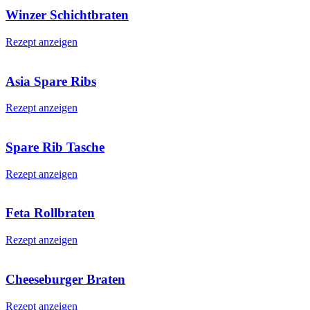
Winzer Schichtbraten
Rezept anzeigen
Asia Spare Ribs
Rezept anzeigen
Spare Rib Tasche
Rezept anzeigen
Feta Rollbraten
Rezept anzeigen
Cheeseburger Braten
Rezept anzeigen