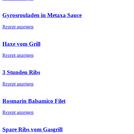
Gyrosrouladen in Metaxa Sauce
Rezept anzeigen
Haxe vom Grill
Rezept anzeigen
3 Stunden Ribs
Rezept anzeigen
Rosmarin Balsamico Filet
Rezept anzeigen
Spare Ribs vom Gasgrill