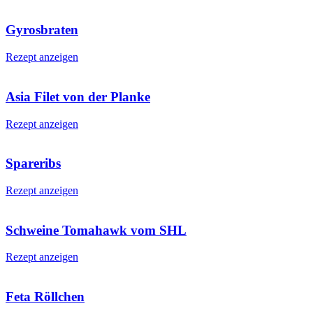
Gyrosbraten
Rezept anzeigen
Asia Filet von der Planke
Rezept anzeigen
Spareribs
Rezept anzeigen
Schweine Tomahawk vom SHL
Rezept anzeigen
Feta Röllchen