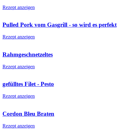
Rezept anzeigen
Pulled Pork vom Gasgrill - so wird es perfekt
Rezept anzeigen
Rahmgeschnetzeltes
Rezept anzeigen
gefülltes Filet - Pesto
Rezept anzeigen
Cordon Bleu Braten
Rezept anzeigen