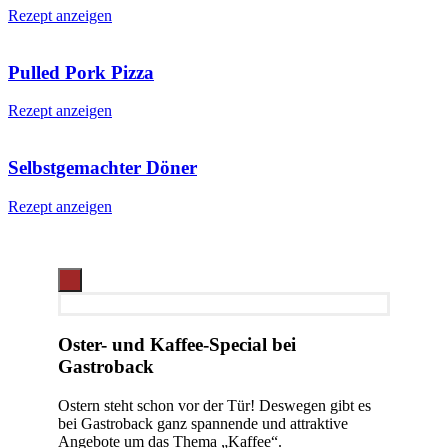
Rezept anzeigen
Pulled Pork Pizza
Rezept anzeigen
Selbstgemachter Döner
Rezept anzeigen
Oster- und Kaffee-Special bei
Gastroback
Ostern steht schon vor der Tür! Deswegen gibt es
bei Gastroback ganz spannende und attraktive
Angebote um das Thema „Kaffee“.