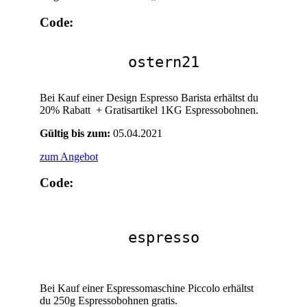
Code:
ostern21
Bei Kauf einer Design Espresso Barista erhältst du
20% Rabatt + Gratisartikel 1KG Espressobohnen.
Gültig bis zum:
05.04.2021
zum Angebot
Code:
espresso
Bei Kauf einer Espressomaschine Piccolo erhältst
du 250g Espressobohnen gratis.