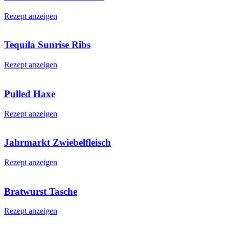
Rezept anzeigen
Tequila Sunrise Ribs
Rezept anzeigen
Pulled Haxe
Rezept anzeigen
Jahrmarkt Zwiebelfleisch
Rezept anzeigen
Bratwurst Tasche
Rezept anzeigen