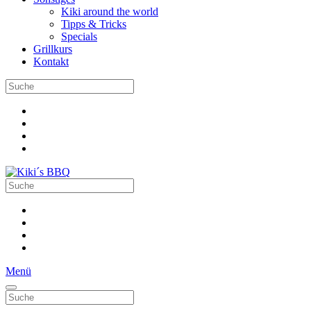
Kiki around the world
Tipps & Tricks
Specials
Grillkurs
Kontakt
Menü