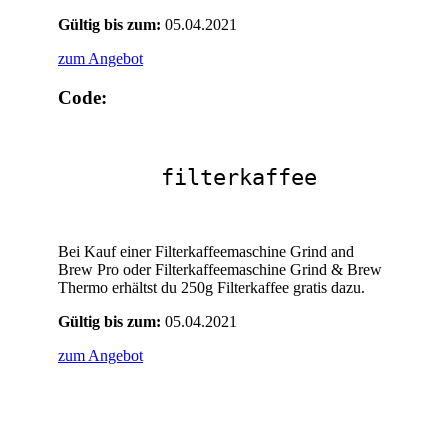
Gültig bis zum:
05.04.2021
zum Angebot
Code:
filterkaffee
Bei Kauf einer Filterkaffeemaschine Grind and
Brew Pro oder Filterkaffeemaschine Grind & Brew
Thermo erhältst du 250g Filterkaffee gratis dazu.
Gültig bis zum:
05.04.2021
zum Angebot