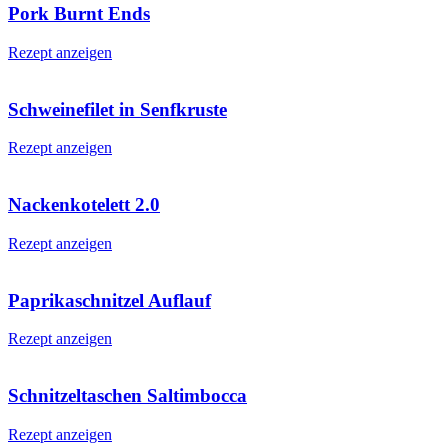
Pork Burnt Ends
Rezept anzeigen
Schweinefilet in Senfkruste
Rezept anzeigen
Nackenkotelett 2.0
Rezept anzeigen
Paprikaschnitzel Auflauf
Rezept anzeigen
Schnitzeltaschen Saltimbocca
Rezept anzeigen