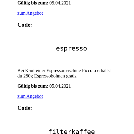
Gültig bis zum:
05.04.2021
zum Angebot
Code:
espresso
Bei Kauf einer Espressomaschine Piccolo erhältst
du 250g Espressobohnen gratis.
Gültig bis zum:
05.04.2021
zum Angebot
Code:
filterkaffee