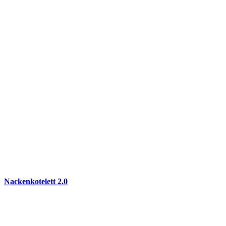
Nackenkotelett 2.0