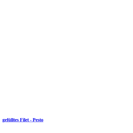
gefülltes Filet - Pesto