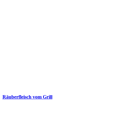
Räuberfleisch vom Grill