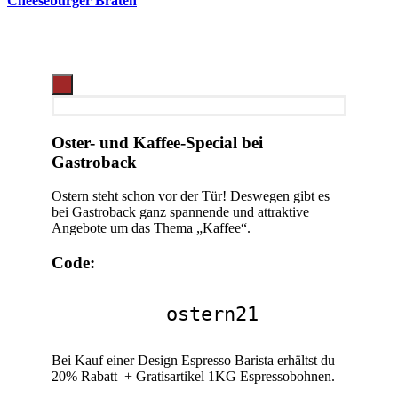
Cheeseburger Braten
Oster- und Kaffee-Special bei
Gastroback
Ostern steht schon vor der Tür! Deswegen gibt es
bei Gastroback ganz spannende und attraktive
Angebote um das Thema „Kaffee“.
Code:
ostern21
Bei Kauf einer Design Espresso Barista erhältst du
20% Rabatt + Gratisartikel 1KG Espressobohnen.