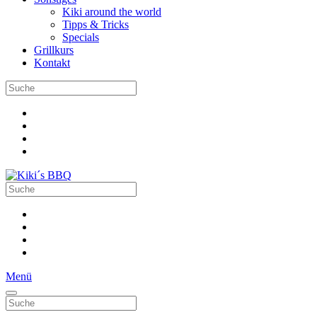
Kiki around the world
Tipps & Tricks
Specials
Grillkurs
Kontakt
Menü