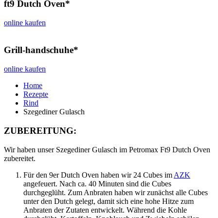
ft9 Dutch Oven*
online kaufen
Grill-handschuhe*
online kaufen
Home
Rezepte
Rind
Szegediner Gulasch
ZUBEREITUNG:
Wir haben unser Szegediner Gulasch im Petromax Ft9 Dutch Oven
zubereitet.
Für den 9er Dutch Oven haben wir 24 Cubes im
AZK
angefeuert. Nach ca. 40 Minuten sind die Cubes
durchgeglüht. Zum Anbraten haben wir zunächst alle Cubes
unter den Dutch gelegt, damit sich eine hohe Hitze zum
Anbraten der Zutaten entwickelt. Während die Kohle