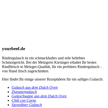
yourbeef.de
Rindergulasch ist ein schmackhaftes und sehr beliebtes
Schmorgericht. Bei der Metzgerei Kiesinger erhaltet Ihr bestes
Rindfleisch in Metzger-Qualität, für ein perfektes Rindergulasch -
von Hand frisch zugeschnitten.
Hier findet Ihr einige unserer Rezeptideen für ein saftiges Gulasch:
Gulasch aus dem Dutch Oven
Zigeunergulasch
Gulaschsuppe aus dem Dutch Oven
Chili con Carne
Szegediner Gulasch