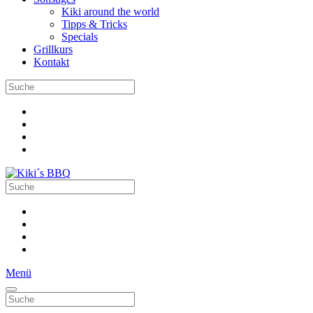
Kiki around the world
Tipps & Tricks
Specials
Grillkurs
Kontakt
Menü