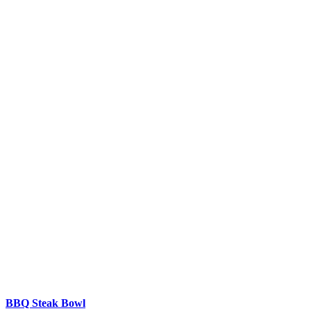
BBQ Steak Bowl