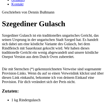
Kontakt
Geschrieben von Dennis Bußmann
Szegediner Gulasch
Szegediner Gulasch ist ein traditionelles ungarisches Gericht, das
seinen Ursprung in der ungarischen Stadt Szeged hat. Es handelt
sich dabei um eine köstliche Variante des Gulasch, bei dem
Rindfleisch mit Sauerkraut gekocht wird. Wir haben dieses
traditionelle Gericht ein wenig abgewandelt und unsere köstliche
Onepot Version aus dem Dutch Oven zubereitet.
Die mit Sternchen (*) gekennzeichneten Verweise sind sogenannte
Provision-Links. Wenn du auf so einen Verweislink klickst und über
diesen Link einkaufst, bekomme ich von deinem Einkauf eine
Provision. Für dich verändert sich der Preis nicht.
Zutaten:
1 kg Rindergulasch