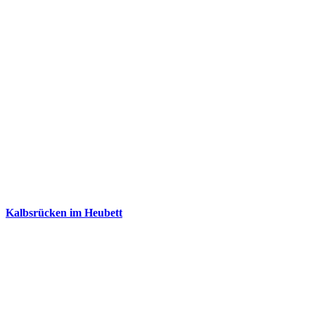
Kalbsrücken im Heubett