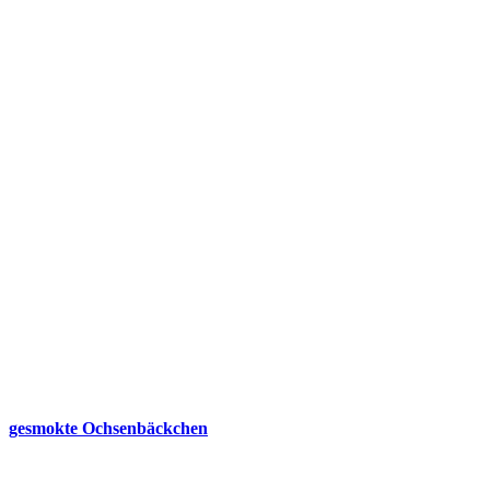
gesmokte Ochsenbäckchen