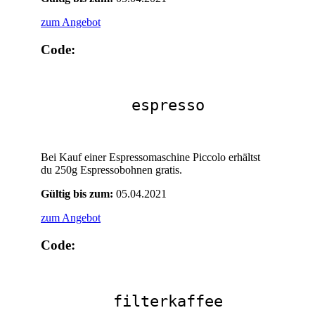
zum Angebot
Code:
espresso
Bei Kauf einer Espressomaschine Piccolo erhältst
du 250g Espressobohnen gratis.
Gültig bis zum:
05.04.2021
zum Angebot
Code:
filterkaffee