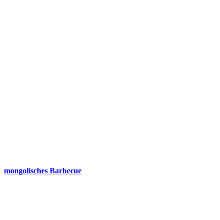
mongolisches Barbecue