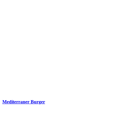
Mediterraner Burger