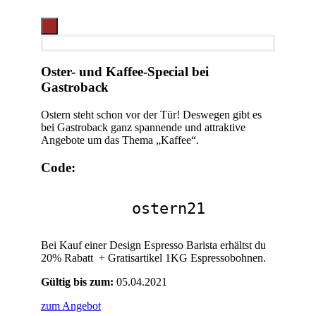
Oster- und Kaffee-Special bei
Gastroback
Ostern steht schon vor der Tür! Deswegen gibt es
bei Gastroback ganz spannende und attraktive
Angebote um das Thema „Kaffee“.
Code:
ostern21
Bei Kauf einer Design Espresso Barista erhältst du
20% Rabatt + Gratisartikel 1KG Espressobohnen.
Gültig bis zum:
05.04.2021
zum Angebot