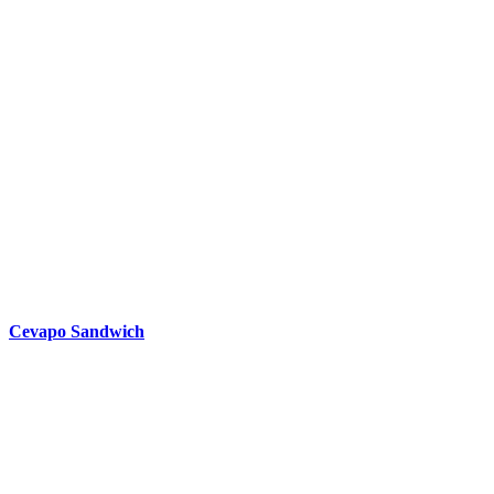
Cevapo Sandwich