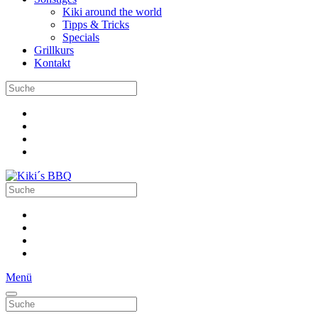
Kiki around the world
Tipps & Tricks
Specials
Grillkurs
Kontakt
Menü