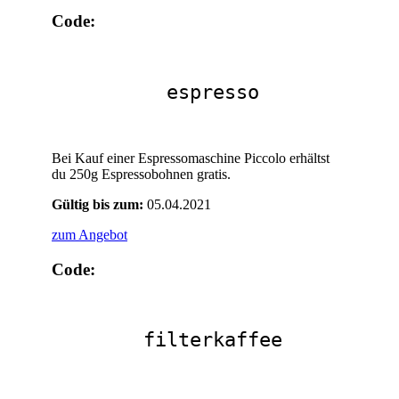
Code:
espresso
Bei Kauf einer Espressomaschine Piccolo erhältst
du 250g Espressobohnen gratis.
Gültig bis zum:
05.04.2021
zum Angebot
Code:
filterkaffee