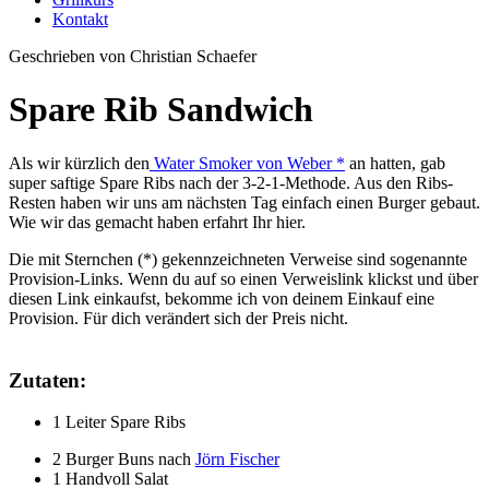
Kontakt
Geschrieben von Christian Schaefer
Spare Rib Sandwich
Als wir kürzlich den
Water Smoker von Weber *
an hatten, gab
super saftige Spare Ribs nach der 3-2-1-Methode. Aus den Ribs-
Resten haben wir uns am nächsten Tag einfach einen Burger gebaut.
Wie wir das gemacht haben erfahrt Ihr hier.
Die mit Sternchen (*) gekennzeichneten Verweise sind sogenannte
Provision-Links. Wenn du auf so einen Verweislink klickst und über
diesen Link einkaufst, bekomme ich von deinem Einkauf eine
Provision. Für dich verändert sich der Preis nicht.
Zutaten:
1 Leiter Spare Ribs
2 Burger Buns nach
Jörn Fischer
1 Handvoll Salat