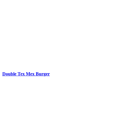
Double Tex Mex Burger