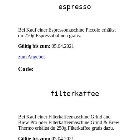
espresso
Bei Kauf einer Espressomaschine Piccolo erhältst
du 250g Espressobohnen gratis.
Gültig bis zum:
05.04.2021
zum Angebot
Code:
filterkaffee
Bei Kauf einer Filterkaffeemaschine Grind and
Brew Pro oder Filterkaffeemaschine Grind & Brew
Thermo erhältst du 250g Filterkaffee gratis dazu.
Gültig bis zum:
05.04.2021