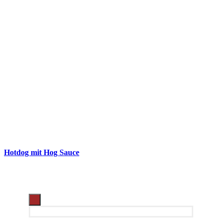
Hotdog mit Hog Sauce