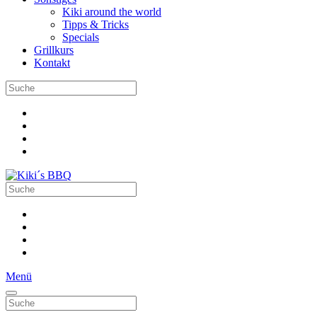
Kiki around the world
Tipps & Tricks
Specials
Grillkurs
Kontakt
Menü