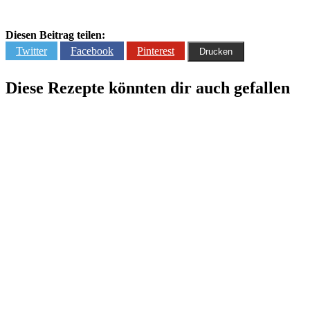
Diesen Beitrag teilen:
Twitter
Facebook
Pinterest
Drucken
Diese Rezepte könnten dir auch gefallen