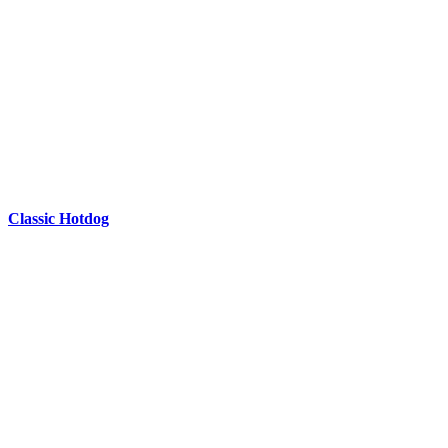
Classic Hotdog