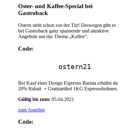
Oster- und Kaffee-Special bei
Gastroback
Ostern steht schon vor der Tür! Deswegen gibt es
bei Gastroback ganz spannende und attraktive
Angebote um das Thema „Kaffee“.
Code:
ostern21
Bei Kauf einer Design Espresso Barista erhältst du
20% Rabatt + Gratisartikel 1KG Espressobohnen.
Gültig bis zum:
05.04.2021
zum Angebot
Code: