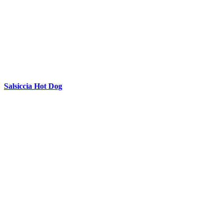
Salsiccia Hot Dog