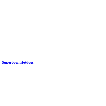
Superbowl Hotdogs