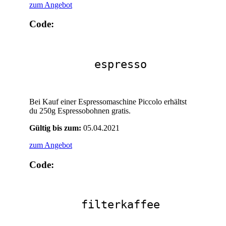
zum Angebot
Code:
espresso
Bei Kauf einer Espressomaschine Piccolo erhältst
du 250g Espressobohnen gratis.
Gültig bis zum:
05.04.2021
zum Angebot
Code:
filterkaffee