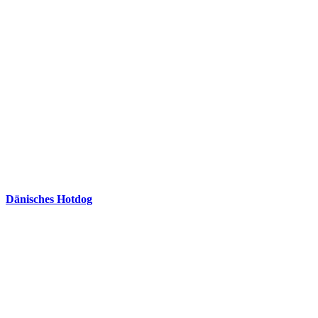
Dänisches Hotdog