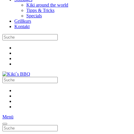
Kiki around the world
Tipps & Tricks
Specials
Grillkurs
Kontakt
Menü