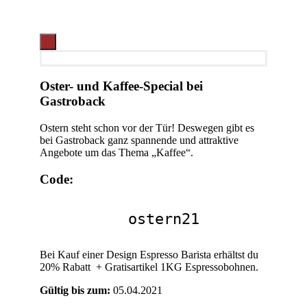
Oster- und Kaffee-Special bei
Gastroback
Ostern steht schon vor der Tür! Deswegen gibt es
bei Gastroback ganz spannende und attraktive
Angebote um das Thema „Kaffee“.
Code:
ostern21
Bei Kauf einer Design Espresso Barista erhältst du
20% Rabatt + Gratisartikel 1KG Espressobohnen.
Gültig bis zum:
05.04.2021