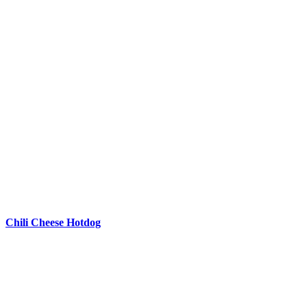
Chili Cheese Hotdog