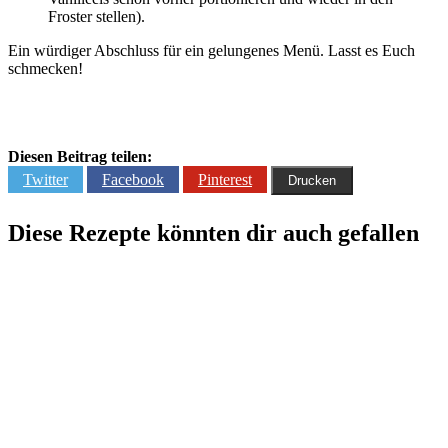
Froster stellen).
Ein würdiger Abschluss für ein gelungenes Menü. Lasst es Euch
schmecken!
Diesen Beitrag teilen:
Twitter
Facebook
Pinterest
Drucken
Diese Rezepte könnten dir auch gefallen