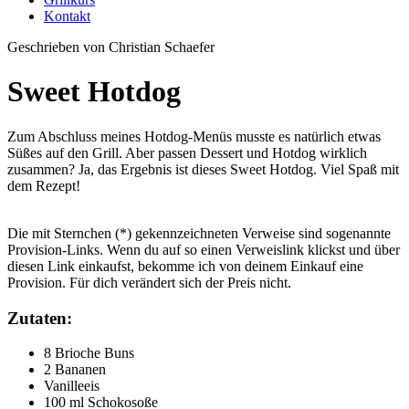
Kontakt
Geschrieben von Christian Schaefer
Sweet Hotdog
Zum Abschluss meines Hotdog-Menüs musste es natürlich etwas
Süßes auf den Grill. Aber passen Dessert und Hotdog wirklich
zusammen? Ja, das Ergebnis ist dieses Sweet Hotdog. Viel Spaß mit
dem Rezept!
Die mit Sternchen (*) gekennzeichneten Verweise sind sogenannte
Provision-Links. Wenn du auf so einen Verweislink klickst und über
diesen Link einkaufst, bekomme ich von deinem Einkauf eine
Provision. Für dich verändert sich der Preis nicht.
Zutaten:
8 Brioche Buns
2 Bananen
Vanilleeis
100 ml Schokosoße