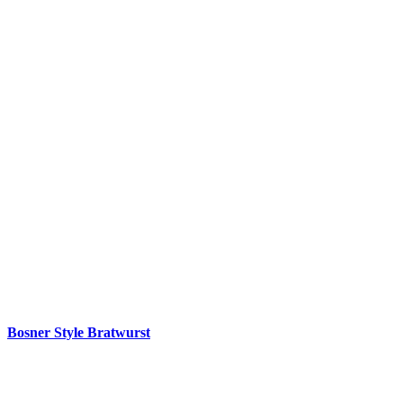
Bosner Style Bratwurst