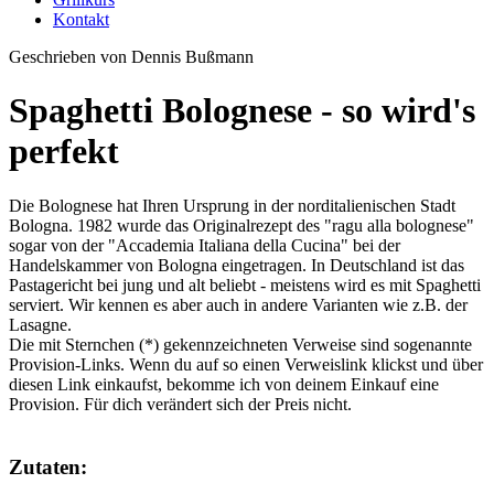
Kontakt
Geschrieben von Dennis Bußmann
Spaghetti Bolognese - so wird's
perfekt
Die Bolognese hat Ihren Ursprung in der norditalienischen Stadt
Bologna. 1982 wurde das Originalrezept des "ragu alla bolognese"
sogar von der "Accademia Italiana della Cucina" bei der
Handelskammer von Bologna eingetragen. In Deutschland ist das
Pastagericht bei jung und alt beliebt - meistens wird es mit Spaghetti
serviert. Wir kennen es aber auch in andere Varianten wie z.B. der
Lasagne.
Die mit Sternchen (*) gekennzeichneten Verweise sind sogenannte
Provision-Links. Wenn du auf so einen Verweislink klickst und über
diesen Link einkaufst, bekomme ich von deinem Einkauf eine
Provision. Für dich verändert sich der Preis nicht.
Zutaten: