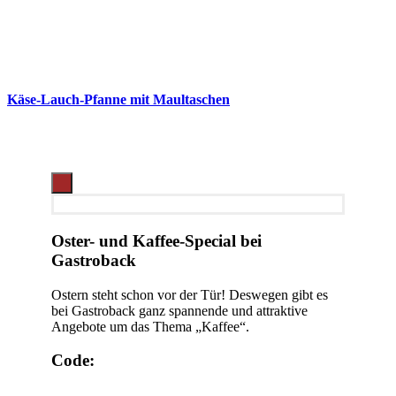
Käse-Lauch-Pfanne mit Maultaschen
Oster- und Kaffee-Special bei
Gastroback
Ostern steht schon vor der Tür! Deswegen gibt es
bei Gastroback ganz spannende und attraktive
Angebote um das Thema „Kaffee“.
Code: