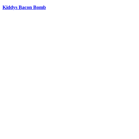
Kiddys Bacon Bomb