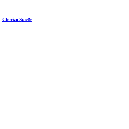
Chorizo Spieße