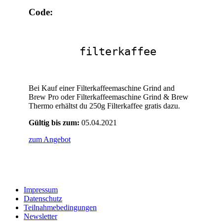
Code:
filterkaffee
Bei Kauf einer Filterkaffeemaschine Grind and
Brew Pro oder Filterkaffeemaschine Grind & Brew
Thermo erhältst du 250g Filterkaffee gratis dazu.
Gültig bis zum:
05.04.2021
zum Angebot
Impressum
Datenschutz
Teilnahmebedingungen
Newsletter