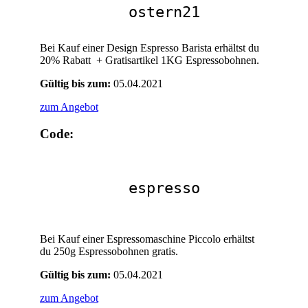
ostern21
Bei Kauf einer Design Espresso Barista erhältst du
20% Rabatt + Gratisartikel 1KG Espressobohnen.
Gültig bis zum:
05.04.2021
zum Angebot
Code:
espresso
Bei Kauf einer Espressomaschine Piccolo erhältst
du 250g Espressobohnen gratis.
Gültig bis zum:
05.04.2021
zum Angebot