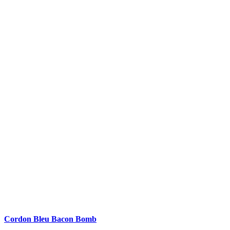
Cordon Bleu Bacon Bomb