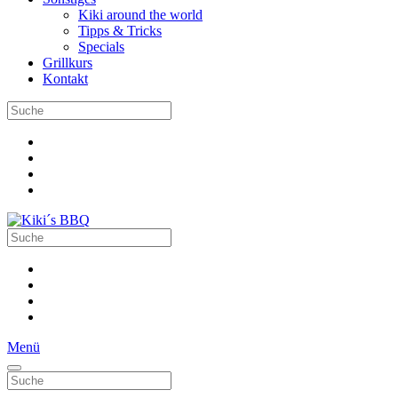
Kiki around the world
Tipps & Tricks
Specials
Grillkurs
Kontakt
Menü