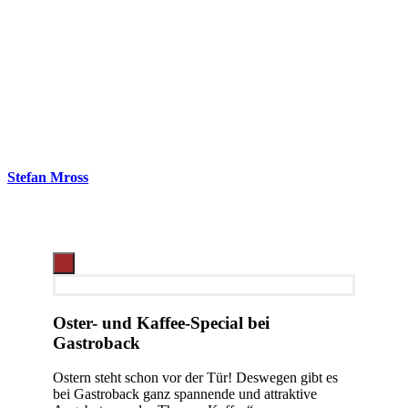
Stefan Mross
Oster- und Kaffee-Special bei
Gastroback
Ostern steht schon vor der Tür! Deswegen gibt es
bei Gastroback ganz spannende und attraktive