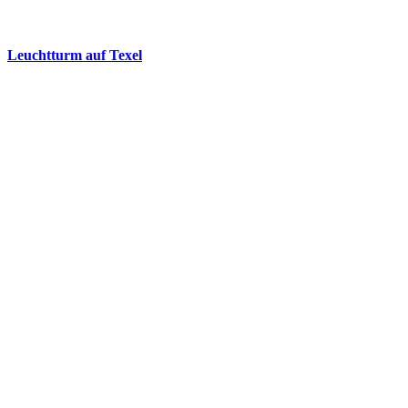
Leuchtturm auf Texel