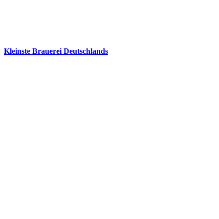
Kleinste Brauerei Deutschlands