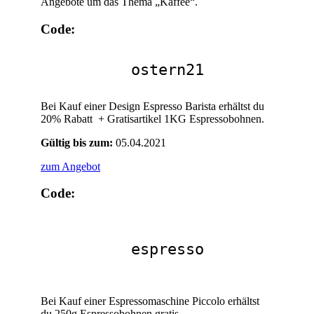
Angebote um das Thema „Kaffee“.
Code:
ostern21
Bei Kauf einer Design Espresso Barista erhältst du
20% Rabatt + Gratisartikel 1KG Espressobohnen.
Gültig bis zum:
05.04.2021
zum Angebot
Code:
espresso
Bei Kauf einer Espressomaschine Piccolo erhältst
du 250g Espressobohnen gratis.