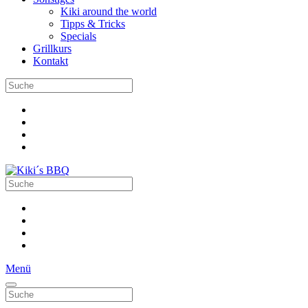
Kiki around the world
Tipps & Tricks
Specials
Grillkurs
Kontakt
Menü