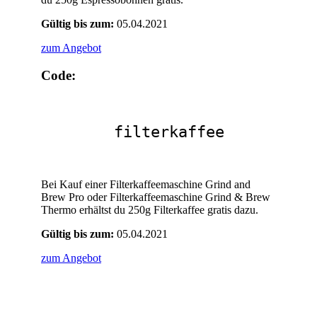
Gültig bis zum:
05.04.2021
zum Angebot
Code:
filterkaffee
Bei Kauf einer Filterkaffeemaschine Grind and
Brew Pro oder Filterkaffeemaschine Grind & Brew
Thermo erhältst du 250g Filterkaffee gratis dazu.
Gültig bis zum:
05.04.2021
zum Angebot