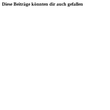
Diese Beiträge könnten dir auch gefallen