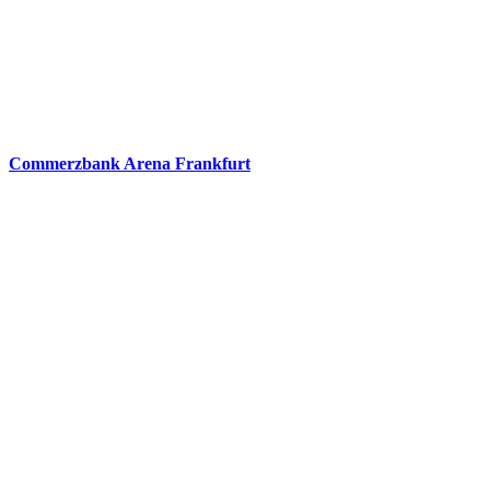
Commerzbank Arena Frankfurt