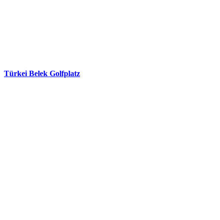
Türkei Belek Golfplatz