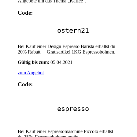
Angebote um das Thema „Kaffee“.
Code:
ostern21
Bei Kauf einer Design Espresso Barista erhältst du
20% Rabatt + Gratisartikel 1KG Espressobohnen.
Gültig bis zum:
05.04.2021
zum Angebot
Code:
espresso
Bei Kauf einer Espressomaschine Piccolo erhältst
du 250g Espressobohnen gratis.