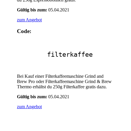
Gültig bis zum:
05.04.2021
zum Angebot
Code:
filterkaffee
Bei Kauf einer Filterkaffeemaschine Grind and
Brew Pro oder Filterkaffeemaschine Grind & Brew
Thermo erhältst du 250g Filterkaffee gratis dazu.
Gültig bis zum:
05.04.2021
zum Angebot