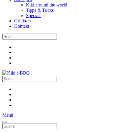
Kiki around the world
Tipps & Tricks
Specials
Grillkurs
Kontakt
Menü