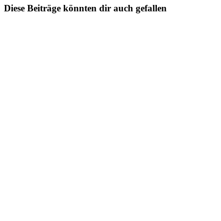
Diese Beiträge könnten dir auch gefallen