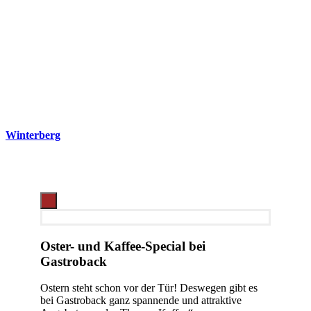
Winterberg
Oster- und Kaffee-Special bei
Gastroback
Ostern steht schon vor der Tür! Deswegen gibt es
bei Gastroback ganz spannende und attraktive