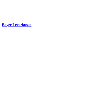
Bayer Leverkusen