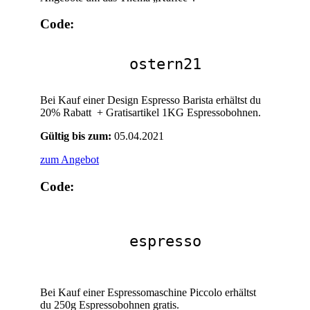
Code:
ostern21
Bei Kauf einer Design Espresso Barista erhältst du
20% Rabatt + Gratisartikel 1KG Espressobohnen.
Gültig bis zum:
05.04.2021
zum Angebot
Code:
espresso
Bei Kauf einer Espressomaschine Piccolo erhältst
du 250g Espressobohnen gratis.