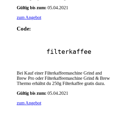
Gültig bis zum:
05.04.2021
zum Angebot
Code:
filterkaffee
Bei Kauf einer Filterkaffeemaschine Grind and
Brew Pro oder Filterkaffeemaschine Grind & Brew
Thermo erhältst du 250g Filterkaffee gratis dazu.
Gültig bis zum:
05.04.2021
zum Angebot