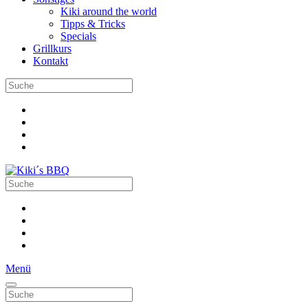
Kiki around the world
Tipps & Tricks
Specials
Grillkurs
Kontakt
Menü